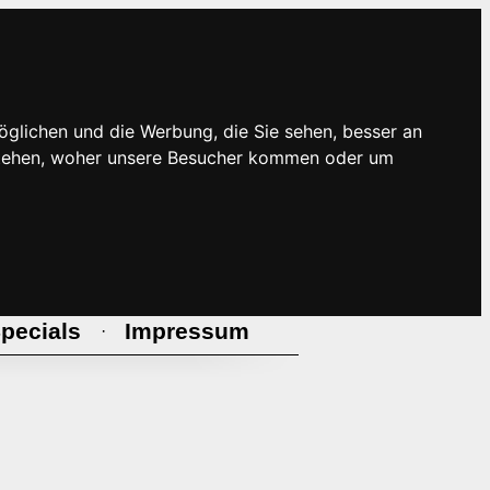
öglichen und die Werbung, die Sie sehen, besser an
rstehen, woher unsere Besucher kommen oder um
pecials
Impressum
·