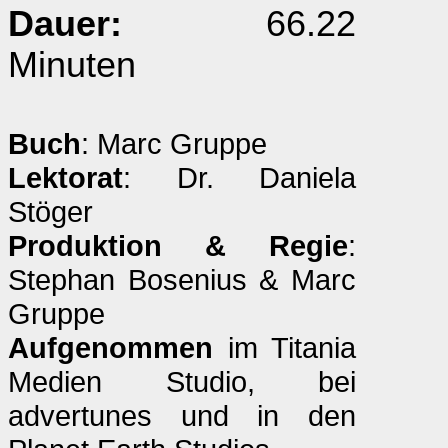
Dauer:
66.22
Minuten
Buch
: Marc Gruppe
Lektorat
: Dr. Daniela
Stöger
Produktion & Regie
:
Stephan Bosenius & Marc
Gruppe
Aufgenommen
im Titania
Medien Studio, bei
advertunes und in den