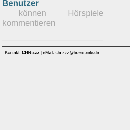
Benutzer
können Hörspiele
kommentieren
Kontakt:
CHRizzz
| eMail: chrizzz@hoerspiele.de