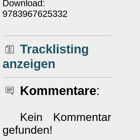
Download:
9783967625332
Tracklisting
anzeigen
Kommentare
:
Kein Kommentar
gefunden!