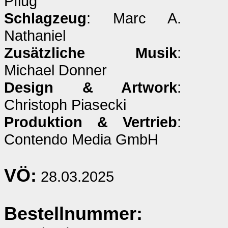
Pflug
Schlagzeug
: Marc A.
Nathaniel
Zusätzliche Musik
:
Michael Donner
Design & Artwork
:
Christoph Piasecki
Produktion & Vertrieb
:
Contendo Media GmbH
VÖ:
28.03.2025
Bestellnummer: