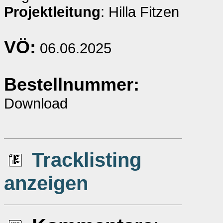
Projektleitung
: Hilla Fitzen
VÖ:
06.06.2025
Bestellnummer:
Download
Tracklisting
anzeigen