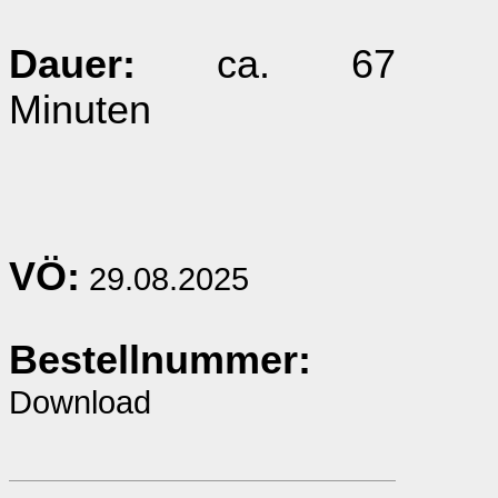
Dauer:
ca. 67
Minuten
VÖ:
29.08.2025
Bestellnummer:
Download