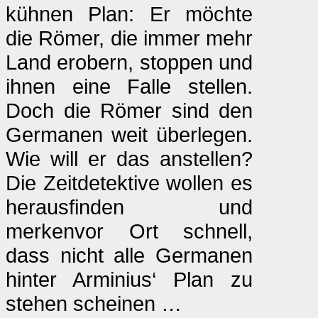
kühnen Plan: Er möchte
die Römer, die immer mehr
Land erobern, stoppen und
ihnen eine Falle stellen.
Doch die Römer sind den
Germanen weit überlegen.
Wie will er das anstellen?
Die Zeitdetektive wollen es
herausfinden und
merkenvor Ort schnell,
dass nicht alle Germanen
hinter Arminius‘ Plan zu
stehen scheinen …