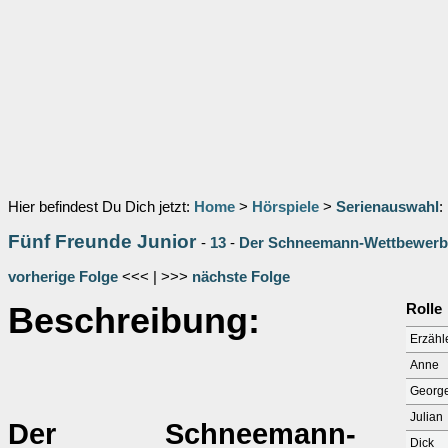
Hier befindest Du Dich jetzt:
Home
>
Hörspiele
>
Serienauswahl
:
Fünf Freunde Junior
-
13
-
Der Schneemann-Wettbewerb /
vorherige Folge
<<< | >>>
nächste Folge
Beschreibung:
Rolle
Erzähl
Anne
Georg
Julian
Der Schneemann-
Dick