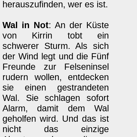
herauszufinden, wer es ist.
Wal in Not
: An der Küste
von Kirrin tobt ein
schwerer Sturm. Als sich
der Wind legt und die Fünf
Freunde zur Felseninsel
rudern wollen, entdecken
sie einen gestrandeten
Wal. Sie schlagen sofort
Alarm, damit dem Wal
geholfen wird. Und das ist
nicht das einzige