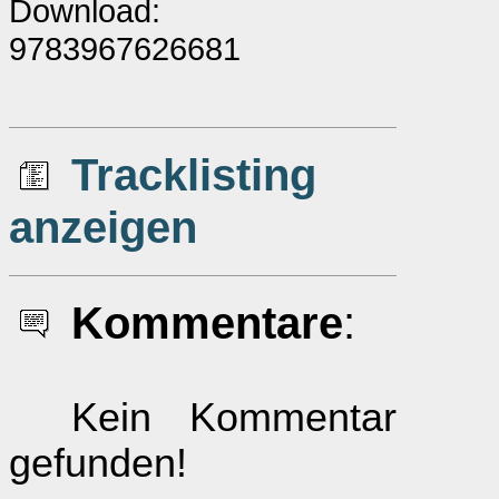
Download:
9783967626681
Tracklisting
anzeigen
Kommentare
:
Kein Kommentar
gefunden!