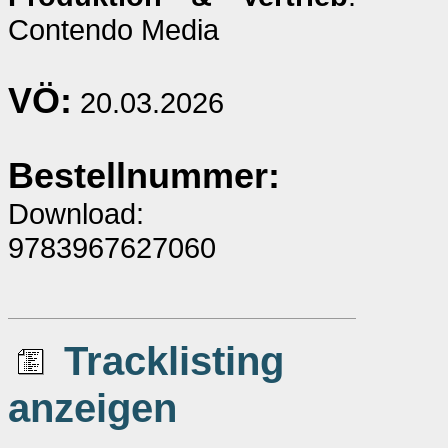
Contendo Media
VÖ:
20.03.2026
Bestellnummer:
Download:
9783967627060
Tracklisting
anzeigen