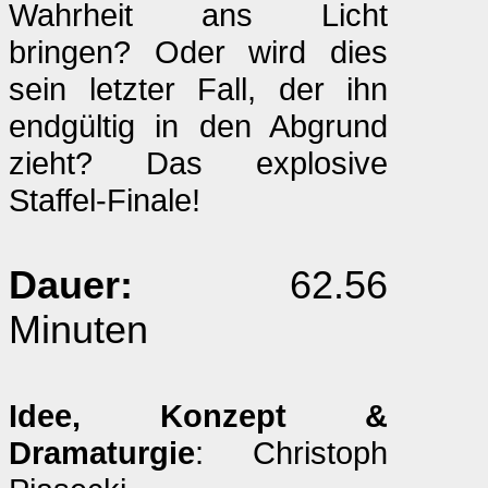
Wahrheit ans Licht
bringen? Oder wird dies
sein letzter Fall, der ihn
endgültig in den Abgrund
zieht? Das explosive
Staffel-Finale!
Dauer:
62.56
Minuten
Idee, Konzept &
Dramaturgie
: Christoph