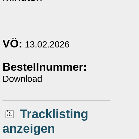
VÖ:
13.02.2026
Bestellnummer:
Download
Tracklisting
anzeigen