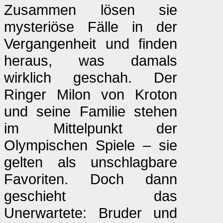
Zusammen lösen sie
mysteriöse Fälle in der
Vergangenheit und finden
heraus, was damals
wirklich geschah. Der
Ringer Milon von Kroton
und seine Familie stehen
im Mittelpunkt der
Olympischen Spiele – sie
gelten als unschlagbare
Favoriten. Doch dann
geschieht das
Unerwartete: Bruder und