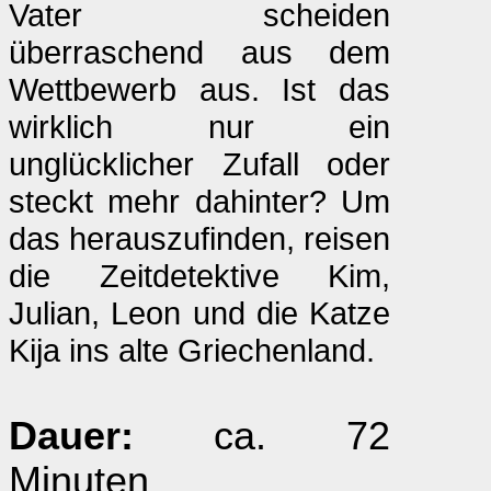
Vater scheiden
überraschend aus dem
Wettbewerb aus. Ist das
wirklich nur ein
unglücklicher Zufall oder
steckt mehr dahinter? Um
das herauszufinden, reisen
die Zeitdetektive Kim,
Julian, Leon und die Katze
Kija ins alte Griechenland.
Dauer:
ca. 72
Minuten