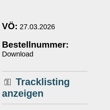
VÖ:
27.03.2026
Bestellnummer:
Download
Tracklisting
anzeigen