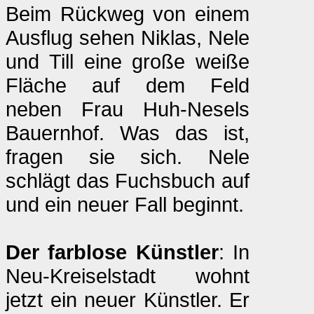
Beim Rückweg von einem
Ausflug sehen Niklas, Nele
und Till eine große weiße
Fläche auf dem Feld
neben Frau Huh-Nesels
Bauernhof. Was das ist,
fragen sie sich. Nele
schlägt das Fuchsbuch auf
und ein neuer Fall beginnt.
Der farblose Künstler
: In
Neu-Kreiselstadt wohnt
jetzt ein neuer Künstler. Er