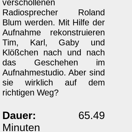
verschollenen
Radiosprecher Roland
Blum werden. Mit Hilfe der
Aufnahme rekonstruieren
Tim, Karl, Gaby und
Klößchen nach und nach
das Geschehen im
Aufnahmestudio. Aber sind
sie wirklich auf dem
richtigen Weg?
Dauer:
65.49
Minuten