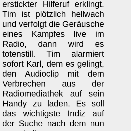
erstickter Hilferuf erklingt.
Tim ist plötzlich hellwach
und verfolgt die Geräusche
eines Kampfes live im
Radio, dann wird es
totenstill. Tim alarmiert
sofort Karl, dem es gelingt,
den Audioclip mit dem
Verbrechen aus der
Radiomediathek auf sein
Handy zu laden. Es soll
das wichtigste Indiz auf
der Suche nach dem nun