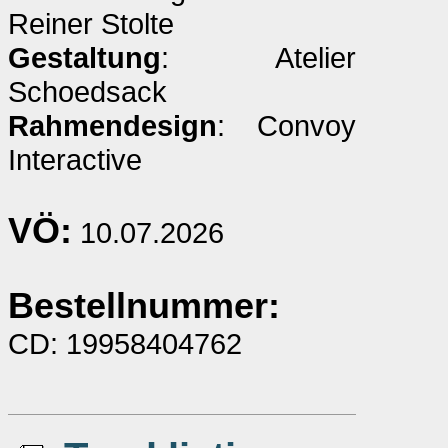
Reiner Stolte
Gestaltung
: Atelier
Schoedsack
Rahmendesign
: Convoy
Interactive
VÖ:
10.07.2026
Bestellnummer:
CD: 19958404762