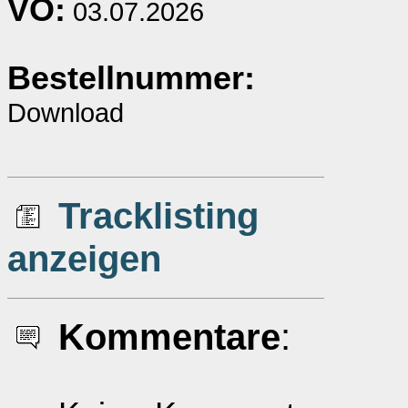
VÖ:
03.07.2026
Bestellnummer:
Download
Tracklisting
anzeigen
Kommentare
: