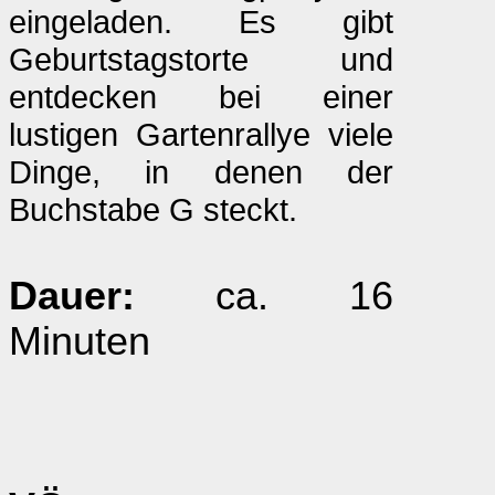
eingeladen. Es gibt
Geburtstagstorte und
entdecken bei einer
lustigen Gartenrallye viele
Dinge, in denen der
Buchstabe G steckt.
Dauer:
ca. 16
Minuten