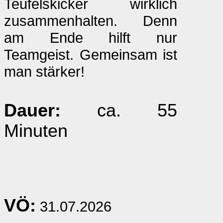
Teufelskicker wirklich
zusammenhalten. Denn
am Ende hilft nur
Teamgeist. Gemeinsam ist
man stärker!
Dauer:
ca. 55
Minuten
VÖ:
31.07.2026