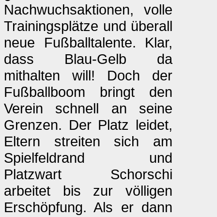
Nachwuchsaktionen, volle
Trainingsplätze und überall
neue Fußballtalente. Klar,
dass Blau-Gelb da
mithalten will! Doch der
Fußballboom bringt den
Verein schnell an seine
Grenzen. Der Platz leidet,
Eltern streiten sich am
Spielfeldrand und
Platzwart Schorschi
arbeitet bis zur völligen
Erschöpfung. Als er dann