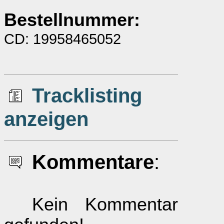
Bestellnummer:
CD: 19958465052
Tracklisting
anzeigen
Kommentare
:
Kein Kommentar