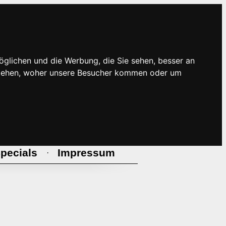
öglichen und die Werbung, die Sie sehen, besser an
rstehen, woher unsere Besucher kommen oder um
pecials
Impressum
·