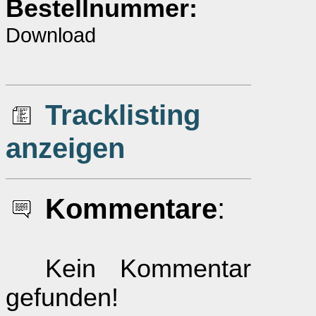
Bestellnummer:
Download
Tracklisting
anzeigen
Kommentare
:
Kein Kommentar
gefunden!