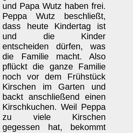
und Papa Wutz haben frei.
Peppa Wutz beschließt,
dass heute Kindertag ist
und die Kinder
entscheiden dürfen, was
die Familie macht. Also
pflückt die ganze Familie
noch vor dem Frühstück
Kirschen im Garten und
backt anschließend einen
Kirschkuchen. Weil Peppa
zu viele Kirschen
gegessen hat, bekommt