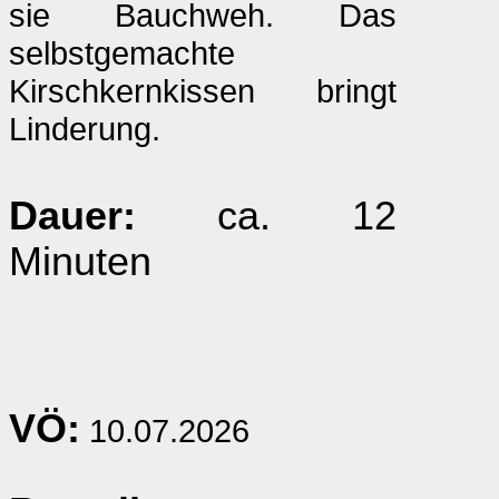
sie Bauchweh. Das
selbstgemachte
Kirschkernkissen bringt
Linderung.
Dauer:
ca. 12
Minuten
VÖ:
10.07.2026