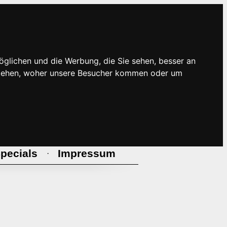
öglichen und die Werbung, die Sie sehen, besser an
rstehen, woher unsere Besucher kommen oder um
pecials
Impressum
·