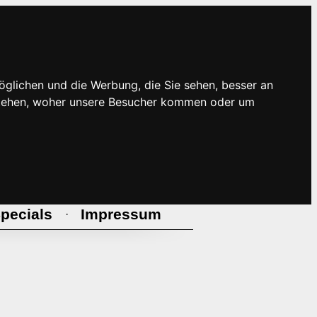
öglichen und die Werbung, die Sie sehen, besser an
rstehen, woher unsere Besucher kommen oder um
pecials
Impressum
·