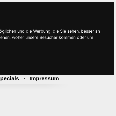
öglichen und die Werbung, die Sie sehen, besser an
rstehen, woher unsere Besucher kommen oder um
pecials
Impressum
·