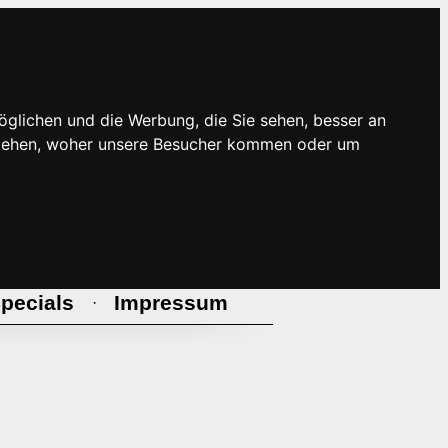
öglichen und die Werbung, die Sie sehen, besser an
rstehen, woher unsere Besucher kommen oder um
pecials
Impressum
·