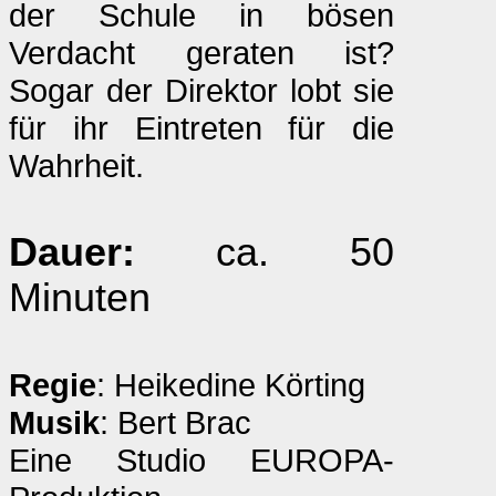
der Schule in bösen
Verdacht geraten ist?
Sogar der Direktor lobt sie
für ihr Eintreten für die
Wahrheit.
Dauer:
ca. 50
Minuten
Regie
: Heikedine Körting
Musik
: Bert Brac
Eine Studio EUROPA-