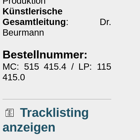
Produktion
Künstlerische
Gesamtleitung
: Dr.
Beurmann
Bestellnummer:
MC: 515 415.4 / LP: 115
415.0
Tracklisting
anzeigen