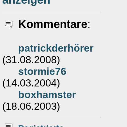
Kommentare
:
patrickderhörer
(31.08.2008)
stormie76
(14.03.2004)
boxhamster
(18.06.2003)