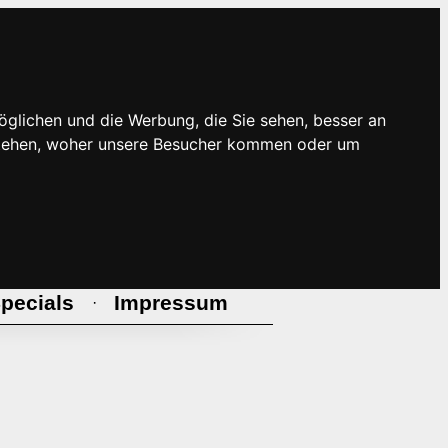
öglichen und die Werbung, die Sie sehen, besser an
rstehen, woher unsere Besucher kommen oder um
pecials
Impressum
·