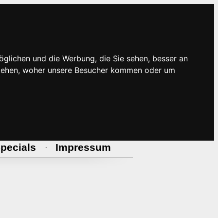
öglichen und die Werbung, die Sie sehen, besser an
rstehen, woher unsere Besucher kommen oder um
pecials
Impressum
·