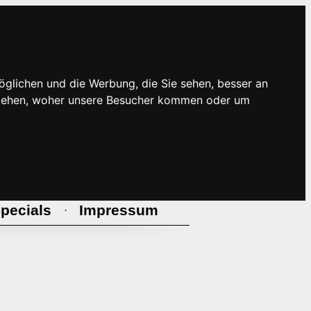
öglichen und die Werbung, die Sie sehen, besser an
rstehen, woher unsere Besucher kommen oder um
pecials
Impressum
·