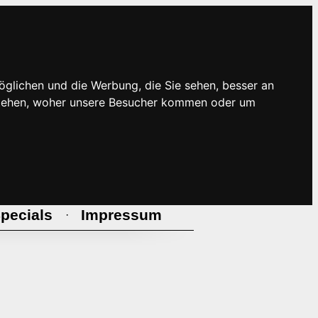
öglichen und die Werbung, die Sie sehen, besser an
rstehen, woher unsere Besucher kommen oder um
pecials
Impressum
·