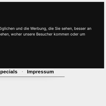
öglichen und die Werbung, die Sie sehen, besser an
rstehen, woher unsere Besucher kommen oder um
pecials
Impressum
·