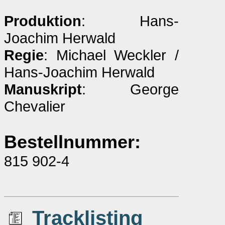
Produktion
: Hans-
Joachim Herwald
Regie
: Michael Weckler /
Hans-Joachim Herwald
Manuskript
: George
Chevalier
Bestellnummer:
815 902-4
Tracklisting