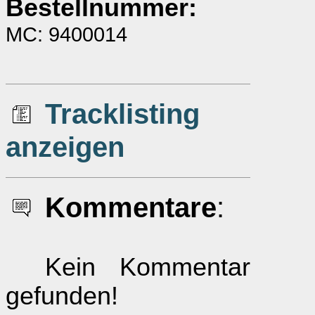
Bestellnummer:
MC: 9400014
Tracklisting
anzeigen
Kommentare
:
Kein Kommentar
gefunden!