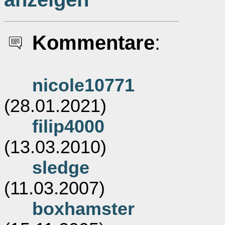
Kommentare
:
nicole10771
(28.01.2021)
filip4000
(13.03.2010)
sledge
(11.03.2007)
boxhamster