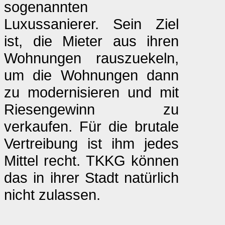
sogenannten
Luxussanierer. Sein Ziel
ist, die Mieter aus ihren
Wohnungen rauszuekeln,
um die Wohnungen dann
zu modernisieren und mit
Riesengewinn zu
verkaufen. Für die brutale
Vertreibung ist ihm jedes
Mittel recht. TKKG können
das in ihrer Stadt natürlich
nicht zulassen.