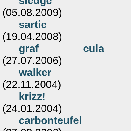
sledge
(05.08.2009)
sartie
(19.04.2008)
graf cula
(27.07.2006)
walker
(22.11.2004)
krizz!
(24.01.2004)
carbonteufel