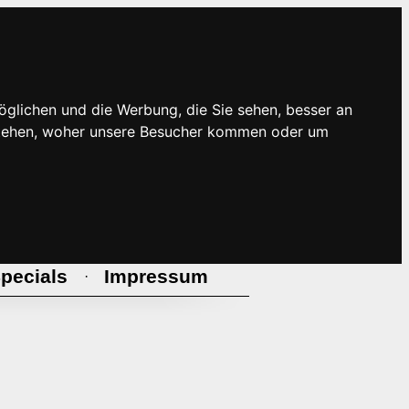
öglichen und die Werbung, die Sie sehen, besser an
rstehen, woher unsere Besucher kommen oder um
pecials
Impressum
·