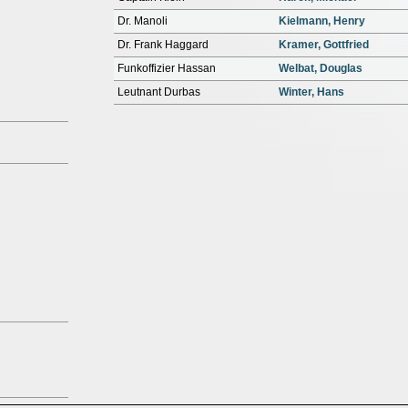
Dr. Manoli
Kielmann, Henry
Dr. Frank Haggard
Kramer, Gottfried
Funkoffizier Hassan
Welbat, Douglas
Leutnant Durbas
Winter, Hans