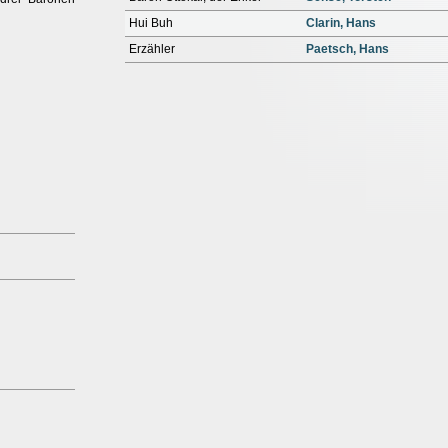
Hui Buh
Clarin, Hans
Erzähler
Paetsch, Hans