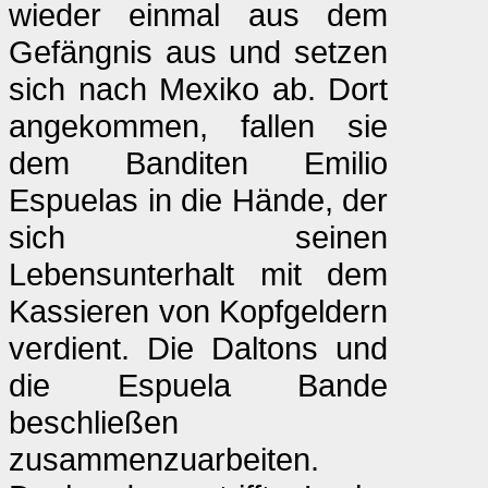
wieder einmal aus dem
Gefängnis aus und setzen
sich nach Mexiko ab. Dort
angekommen, fallen sie
dem Banditen Emilio
Espuelas in die Hände, der
sich seinen
Lebensunterhalt mit dem
Kassieren von Kopfgeldern
verdient. Die Daltons und
die Espuela Bande
beschließen
zusammenzuarbeiten.