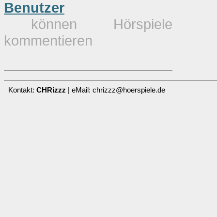
Benutzer
können Hörspiele
kommentieren
Kontakt:
CHRizzz
| eMail: chrizzz@hoerspiele.de