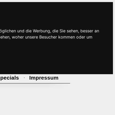
öglichen und die Werbung, die Sie sehen, besser an
rstehen, woher unsere Besucher kommen oder um
pecials
Impressum
·