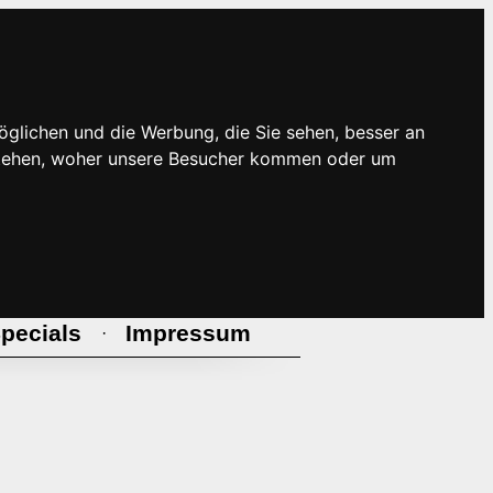
öglichen und die Werbung, die Sie sehen, besser an
rstehen, woher unsere Besucher kommen oder um
pecials
Impressum
·