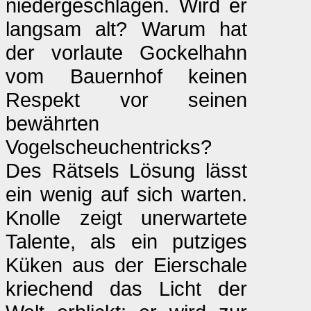
niedergeschlagen. Wird er
langsam alt? Warum hat
der vorlaute Gockelhahn
vom Bauernhof keinen
Respekt vor seinen
bewährten
Vogelscheuchentricks?
Des Rätsels Lösung lässt
ein wenig auf sich warten.
Knolle zeigt unerwartete
Talente, als ein putziges
Küken aus der Eierschale
kriechend das Licht der