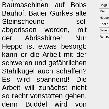
Baumaschinen auf Bobs
Baggi
Bauhof: Bauer Gurkes alte
Mixi
Heppo
Steinscheune soll
Knolle
abgerissen werden, mit
Bauer 
der Abrissbirne! Nur
Rumpe
Heppo ist etwas besorgt:
kann er die Arbeit mit der
schweren und gefährlichen
Stahlkugel auch schaffen?
Es wird spannend! Die
Arbeit will zunächst nicht
so recht vonstatten gehen,
denn Buddel wird von