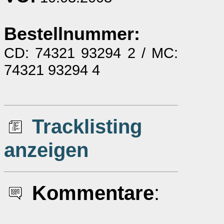
Bestellnummer:
CD: 74321 93294 2 / MC:
74321 93294 4
Tracklisting
anzeigen
Kommentare
: