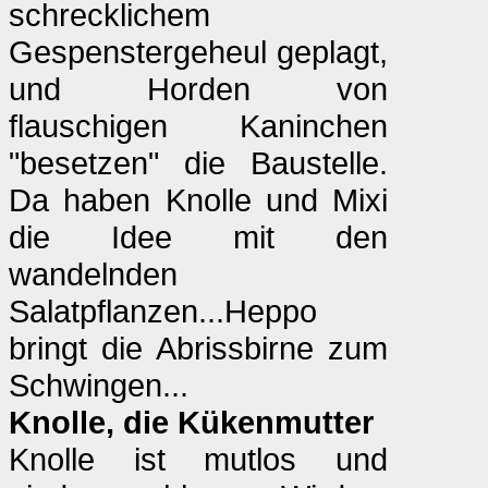
schrecklichem
Gespenstergeheul geplagt,
und Horden von
flauschigen Kaninchen
"besetzen" die Baustelle.
Da haben Knolle und Mixi
die Idee mit den
wandelnden
Salatpflanzen...Heppo
bringt die Abrissbirne zum
Schwingen...
Knolle, die Kükenmutter
Knolle ist mutlos und