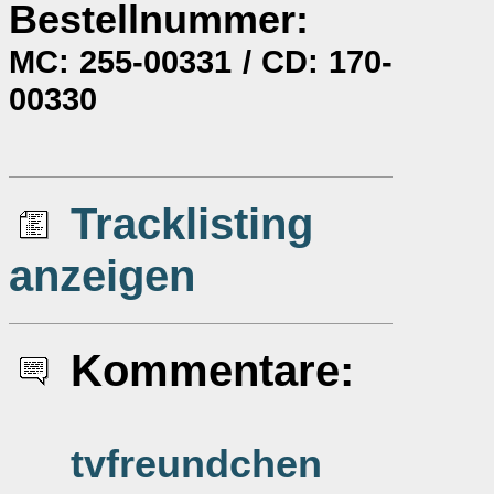
Bestellnummer:
MC: 255-00331 / CD: 170-
00330
Tracklisting
anzeigen
Kommentare
:
tvfreundchen