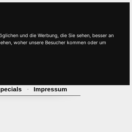
öglichen und die Werbung, die Sie sehen, besser an
rstehen, woher unsere Besucher kommen oder um
pecials
Impressum
·