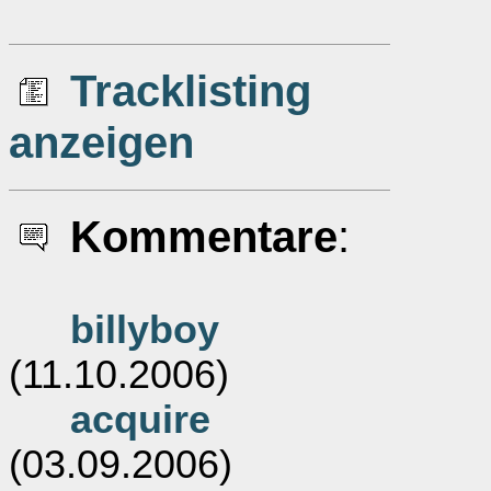
Tracklisting
anzeigen
Kommentare
:
billyboy
(11.10.2006)
acquire
(03.09.2006)