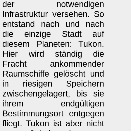
der notwendigen
Infrastruktur versehen. So
entstand nach und nach
die einzige Stadt auf
diesem Planeten: Tukon.
Hier wird ständig die
Fracht ankommender
Raumschiffe gelöscht und
in riesigen Speichern
zwischengelagert, bis sie
ihrem endgültigen
Bestimmungsort entgegen
fliegt. Tukon ist aber nicht