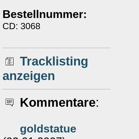
Bestellnummer:
CD: 3068
Tracklisting
anzeigen
Kommentare
:
goldstatue