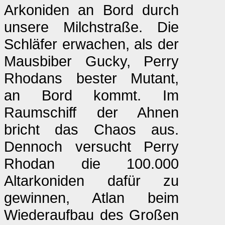
Arkoniden an Bord durch
unsere Milchstraße. Die
Schläfer erwachen, als der
Mausbiber Gucky, Perry
Rhodans bester Mutant,
an Bord kommt. Im
Raumschiff der Ahnen
bricht das Chaos aus.
Dennoch versucht Perry
Rhodan die 100.000
Altarkoniden dafür zu
gewinnen, Atlan beim
Wiederaufbau des Großen