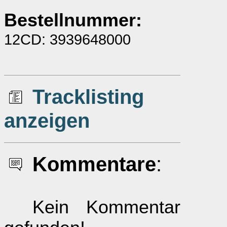
Bestellnummer:
12CD: 3939648000
Tracklisting
anzeigen
Kommentare
:
Kein Kommentar