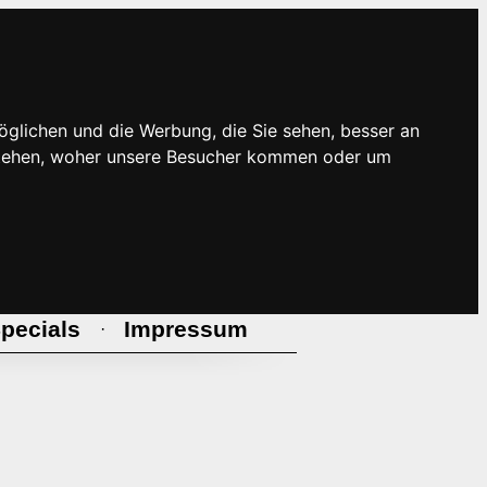
öglichen und die Werbung, die Sie sehen, besser an
rstehen, woher unsere Besucher kommen oder um
pecials
Impressum
·