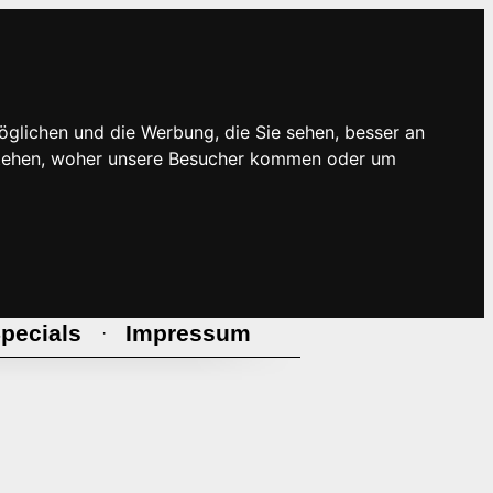
öglichen und die Werbung, die Sie sehen, besser an
rstehen, woher unsere Besucher kommen oder um
pecials
Impressum
·