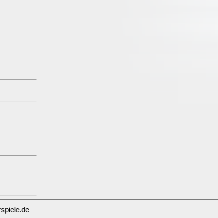
spiele.de