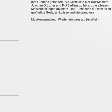
ihres Lebens gefunden ! Als Gäste sind hier Rolf Mamero,
Joachim Grützner und F.-J.Steffens zu hören, die allesamt
Meisterleistungen abliefern. Das Tüpfelchen auf dem I sind 
großartige Geräuschkulisse und die grandiose
Musikuntermalung. Wieder ein ganz großer Wurf !