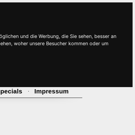
öglichen und die Werbung, die Sie sehen, besser an
rstehen, woher unsere Besucher kommen oder um
pecials
Impressum
·