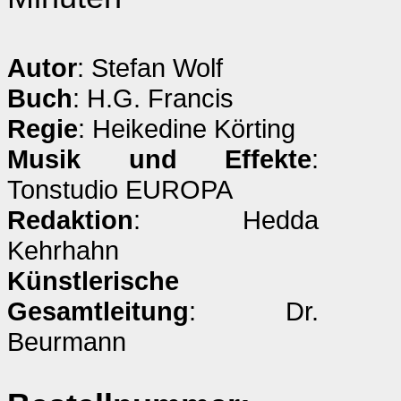
Autor
: Stefan Wolf
Buch
: H.G. Francis
Regie
: Heikedine Körting
Musik und Effekte
:
Tonstudio EUROPA
Redaktion
: Hedda
Kehrhahn
Künstlerische
Gesamtleitung
: Dr.
Beurmann