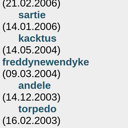
(21.02.2006)
sartie
(14.01.2006)
kacktus
(14.05.2004)
freddynewendyke
(09.03.2004)
andele
(14.12.2003)
torpedo
(16.02.2003)