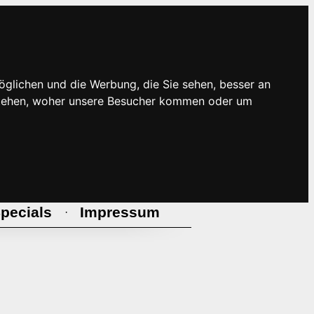
öglichen und die Werbung, die Sie sehen, besser an
rstehen, woher unsere Besucher kommen oder um
pecials
Impressum
·