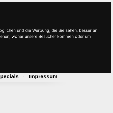
öglichen und die Werbung, die Sie sehen, besser an
rstehen, woher unsere Besucher kommen oder um
pecials
Impressum
·