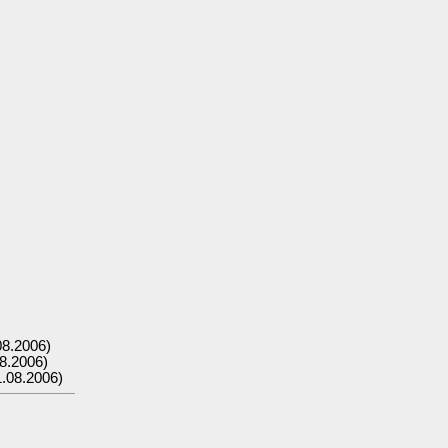
08.2006)
8.2006)
.08.2006)