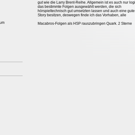
gut wie die Larry Brent-Reihe. Allgemein ist es auch nur log
das bestimmte Folgen ausgewählt werden, die sich
hörspieltechnisch gut umsetzten lassen und auch eine gute
Story besitzen, deswegen finde ich das Vorhaben, alle
aum
Macabros-Folgen als HSP rauszubringen Quark. 2 Sterne