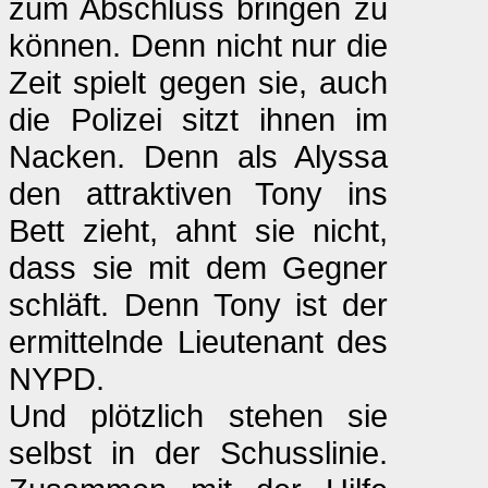
zum Abschluss bringen zu
können. Denn nicht nur die
Zeit spielt gegen sie, auch
die Polizei sitzt ihnen im
Nacken. Denn als Alyssa
den attraktiven Tony ins
Bett zieht, ahnt sie nicht,
dass sie mit dem Gegner
schläft. Denn Tony ist der
ermittelnde Lieutenant des
NYPD.
Und plötzlich stehen sie
selbst in der Schusslinie.