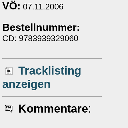
VÖ:
07.11.2006
Bestellnummer:
CD: 9783939329060
Tracklisting
anzeigen
Kommentare
: