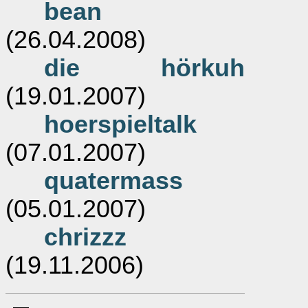
bean
(26.04.2008)
die hörkuh
(19.01.2007)
hoerspieltalk
(07.01.2007)
quatermass
(05.01.2007)
chrizzz
(19.11.2006)